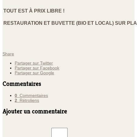
TOUT EST À PRIX LIBRE !
RESTAURATION ET BUVETTE (BIO ET LOCAL) SUR PL
Share
Partager sur Twitter
Partager sur Facebook
Partager sur Google
Commentaires
0
Commentaires
2
Rétroliens
Ajouter un commentaire