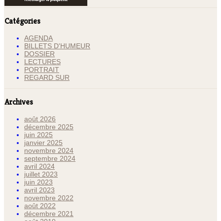
Catégories
AGENDA
BILLETS D'HUMEUR
DOSSIER
LECTURES
PORTRAIT
REGARD SUR
Archives
août 2026
décembre 2025
juin 2025
janvier 2025
novembre 2024
septembre 2024
avril 2024
juillet 2023
juin 2023
avril 2023
novembre 2022
août 2022
décembre 2021