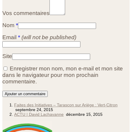
Vos commentaires
Nom
*
Email
*
(will not be published)
Site
Enregistrer mon nom, mon e-mail et mon site
dans le navigateur pour mon prochain
commentaire.
Faites des Initiatives – Tarascon sur Ariège : Vert-Citron
septembre 24, 2015
ACTU | David Lachavanne
décembre 15, 2015