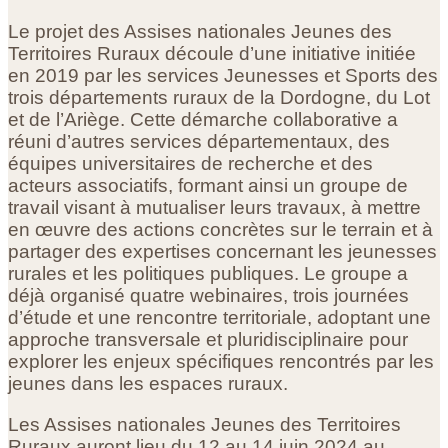
Le projet des Assises nationales Jeunes des
Territoires Ruraux découle d’une initiative initiée
en 2019 par les services Jeunesses et Sports des
trois départements ruraux de la Dordogne, du Lot
et de l’Ariège. Cette démarche collaborative a
réuni d’autres services départementaux, des
équipes universitaires de recherche et des
acteurs associatifs, formant ainsi un groupe de
travail visant à mutualiser leurs travaux, à mettre
en œuvre des actions concrètes sur le terrain et à
partager des expertises concernant les jeunesses
rurales et les politiques publiques. Le groupe a
déjà organisé quatre webinaires, trois journées
d’étude et une rencontre territoriale, adoptant une
approche transversale et pluridisciplinaire pour
explorer les enjeux spécifiques rencontrés par les
jeunes dans les espaces ruraux.
Les Assises nationales Jeunes des Territoires
Ruraux auront lieu du 12 au 14 juin 2024 au