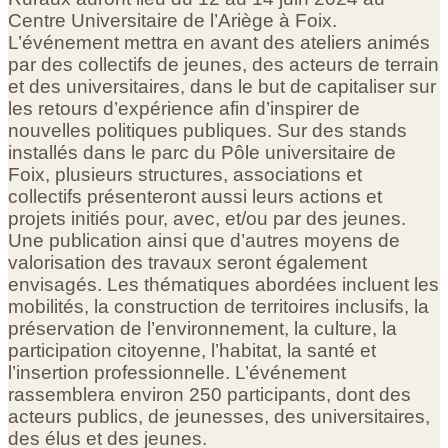
Centre Universitaire de l’Ariège à Foix.
L’événement mettra en avant des ateliers animés
par des collectifs de jeunes, des acteurs de terrain
et des universitaires, dans le but de capitaliser sur
les retours d’expérience afin d’inspirer de
nouvelles politiques publiques. Sur des stands
installés dans le parc du Pôle universitaire de
Foix, plusieurs structures, associations et
collectifs présenteront aussi leurs actions et
projets initiés pour, avec, et/ou par des jeunes.
Une publication ainsi que d’autres moyens de
valorisation des travaux seront également
envisagés. Les thématiques abordées incluent les
mobilités, la construction de territoires inclusifs, la
préservation de l’environnement, la culture, la
participation citoyenne, l’habitat, la santé et
l’insertion professionnelle. L’événement
rassemblera environ 250 participants, dont des
acteurs publics, de jeunesses, des universitaires,
des élus et des jeunes.