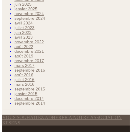
juin 2025
janvier 2025
novembre 2024
septembre 2024
avril 2024
juillet 2023
juin 2023
avril 2023
novembre 2022
août 2022
décembre 2021
août 2019
novembre 2017
mars 2017
septembre 2016
août 2016
juillet 2016
mars 2016
septembre 2015
janvier 2015
décembre 2014
septembre 2014
VOUS SOUHAITEZ ADHERER A NOTRE ASSOCIATION
KPSENS