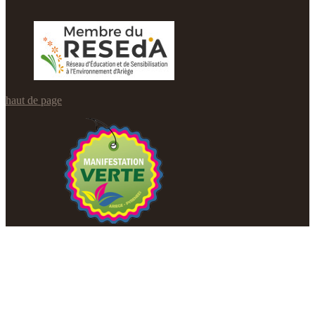
haut de page