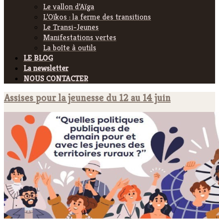
Le vallon d’Aïga
L’Oïkos : la ferme des transitions
Le Transi-Jeunes
Manifestations vertes
La boîte à outils
LE BLOG
La newsletter
NOUS CONTACTER
Assises pour la jeunesse du 12 au 14 juin