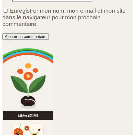
Enregistrer mon nom, mon e-mail et mon site
dans le navigateur pour mon prochain
commentaire.