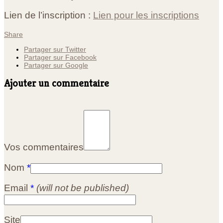
Lien de l’inscription :
Lien pour les inscriptions
Share
Partager sur Twitter
Partager sur Facebook
Partager sur Google
Ajouter un commentaire
Vos commentaires
Nom
*
Email
*
(will not be published)
Site