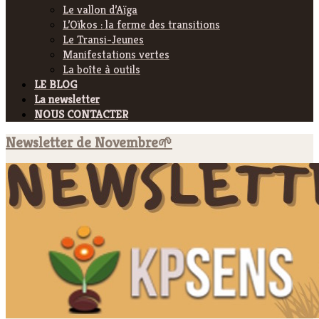
Le vallon d’Aïga
L’Oïkos : la ferme des transitions
Le Transi-Jeunes
Manifestations vertes
La boîte à outils
LE BLOG
La newsletter
NOUS CONTACTER
Newsletter de Novembre🌱