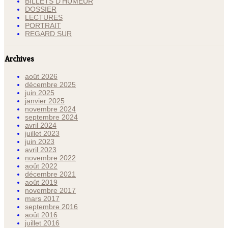
BILLETS D'HUMEUR
DOSSIER
LECTURES
PORTRAIT
REGARD SUR
Archives
août 2026
décembre 2025
juin 2025
janvier 2025
novembre 2024
septembre 2024
avril 2024
juillet 2023
juin 2023
avril 2023
novembre 2022
août 2022
décembre 2021
août 2019
novembre 2017
mars 2017
septembre 2016
août 2016
juillet 2016