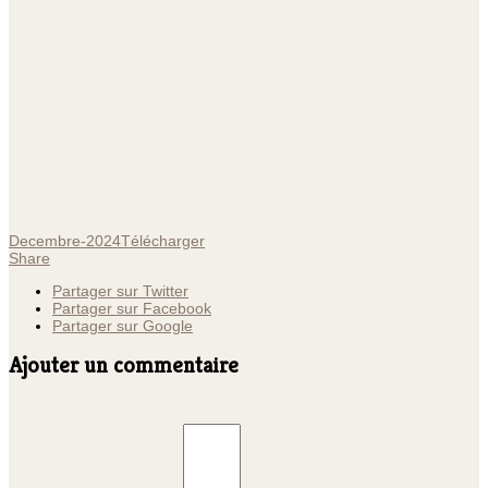
Decembre-2024
Télécharger
Share
Partager sur Twitter
Partager sur Facebook
Partager sur Google
Ajouter un commentaire