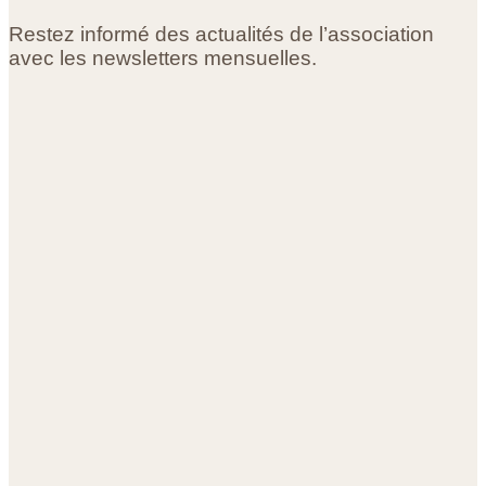
Restez informé des actualités de l’association
avec les newsletters mensuelles.