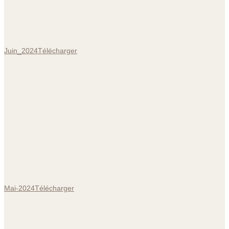
Juin_2024
Télécharger
Mai-2024
Télécharger