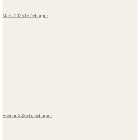
Mars-2025
Télécharger
Fevrier-2025
Télécharger