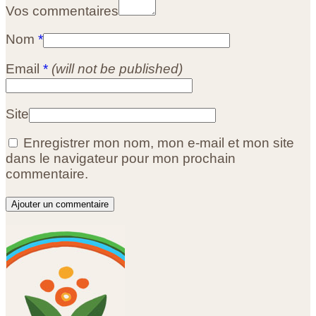
Vos commentaires
Nom
*
Email
*
(will not be published)
Site
Enregistrer mon nom, mon e-mail et mon site
dans le navigateur pour mon prochain
commentaire.