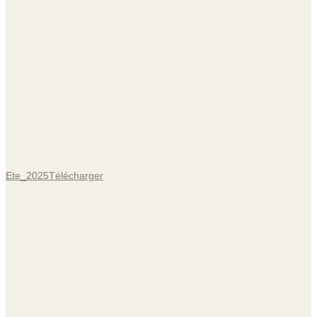
Ete_2025
Télécharger