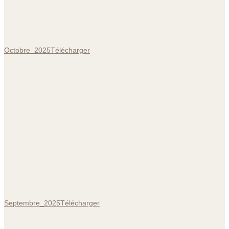
Octobre_2025
Télécharger
Septembre_2025
Télécharger