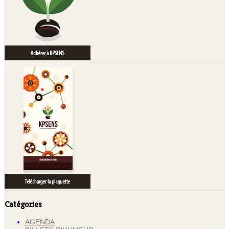
Catégories
AGENDA