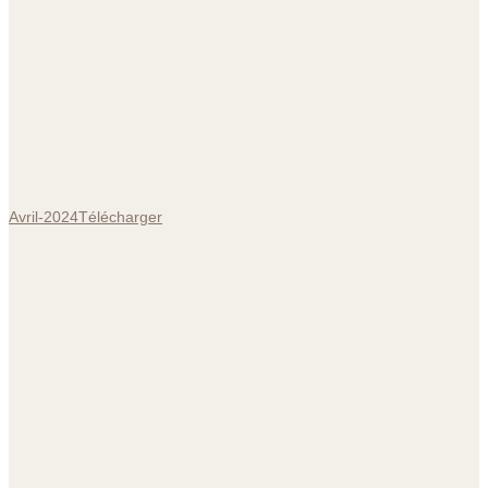
Avril-2024
Télécharger