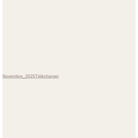
Novembre_2025
Télécharger